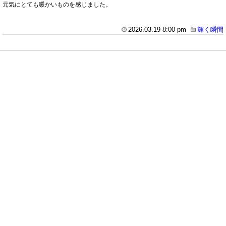
元気にとても暖かいものを感じました。
2026.03.19 8:00 pm
輝く瞬間