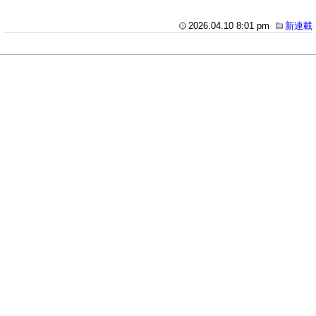
2026.04.10 8:01 pm
新連載